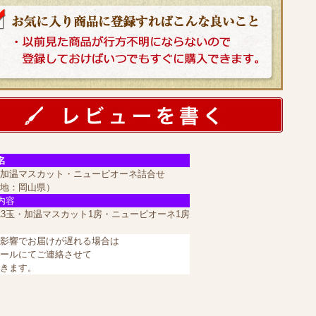
名
加温マスカット・ニューピオーネ詰合せ
地：岡山県）
内容
L3玉・加温マスカット1房・ニューピオーネ1房
影響でお届けが遅れる場合は
ールにてご連絡させて
きます。