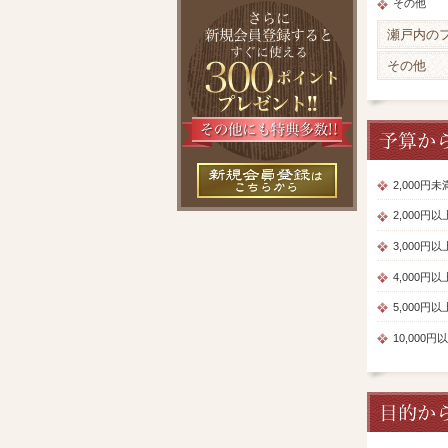
その他
瀬戸内の
その他
2,000円
2,000円
3,000円
4,000円
5,000円
10,000