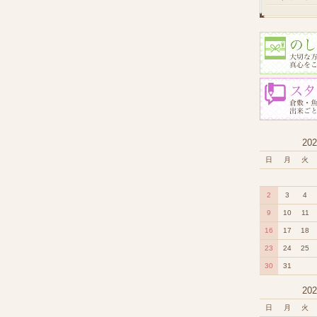
20
日
月
火
2
3
4
9
10
11
16
17
18
23
24
25
30
31
20
日
月
火