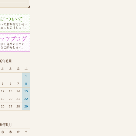
26年8月
水
木
金
土
1
5
6
7
8
12
13
14
15
19
20
21
22
26
27
28
29
26年9月
水
木
金
土