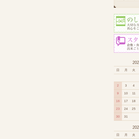
20
日
月
火
2
3
4
9
10
11
16
17
18
23
24
25
30
31
20
日
月
火