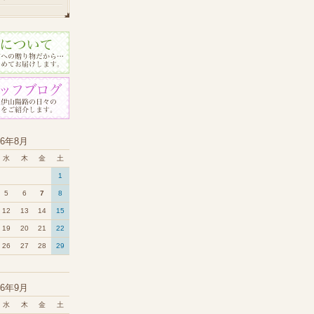
26年8月
水
木
金
土
1
5
6
7
8
12
13
14
15
19
20
21
22
26
27
28
29
26年9月
水
木
金
土