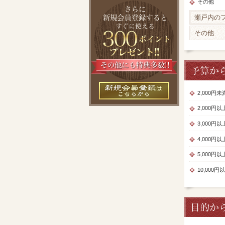
その他
瀬戸内の
その他
2,000円
2,000円
3,000円
4,000円
5,000円
10,000