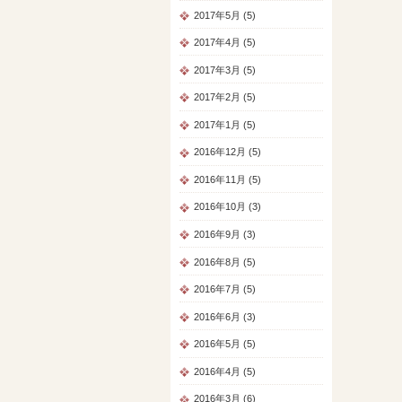
2017年5月 (5)
2017年4月 (5)
2017年3月 (5)
2017年2月 (5)
2017年1月 (5)
2016年12月 (5)
2016年11月 (5)
2016年10月 (3)
2016年9月 (3)
2016年8月 (5)
2016年7月 (5)
2016年6月 (3)
2016年5月 (5)
2016年4月 (5)
2016年3月 (6)