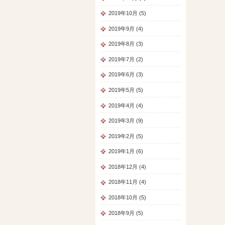
2019年10月 (5)
2019年9月 (4)
2019年8月 (3)
2019年7月 (2)
2019年6月 (3)
2019年5月 (5)
2019年4月 (4)
2019年3月 (9)
2019年2月 (5)
2019年1月 (6)
2018年12月 (4)
2018年11月 (4)
2018年10月 (5)
2018年9月 (5)