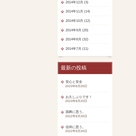
2014年12月 (3)
2014年11月 (14)
2014年10月 (12)
2014年9月 (20)
2014年8月 (32)
2014年7月 (11)
最新の投稿
安心と安全
2023年8月26日
お久しぶりです！
2023年8月20日
国葬に思う。
2022年9月26日
信仰に思う。
2022年9月26日