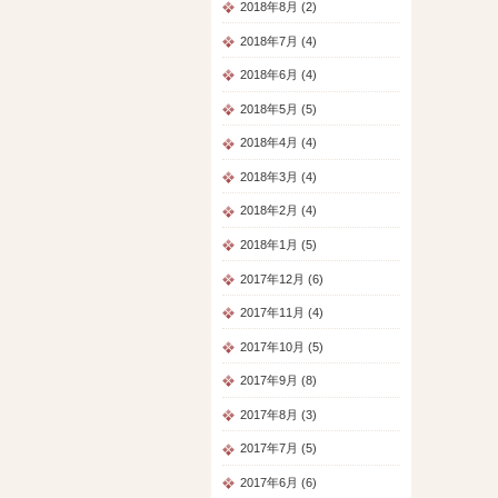
2018年8月 (2)
2018年7月 (4)
2018年6月 (4)
2018年5月 (5)
2018年4月 (4)
2018年3月 (4)
2018年2月 (4)
2018年1月 (5)
2017年12月 (6)
2017年11月 (4)
2017年10月 (5)
2017年9月 (8)
2017年8月 (3)
2017年7月 (5)
2017年6月 (6)