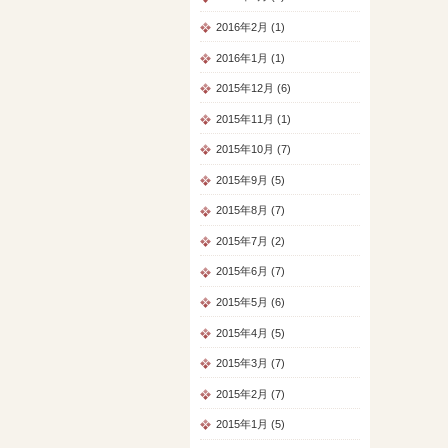
2016年2月 (1)
2016年1月 (1)
2015年12月 (6)
2015年11月 (1)
2015年10月 (7)
2015年9月 (5)
2015年8月 (7)
2015年7月 (2)
2015年6月 (7)
2015年5月 (6)
2015年4月 (5)
2015年3月 (7)
2015年2月 (7)
2015年1月 (5)