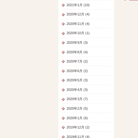
2021年1月 (10)
2020年12月 (4)
2020年11月 (4)
2020年10月 (1)
2020年9月 (3)
2020年8月 (4)
2020年7月 (2)
2020年6月 (2)
2020年5月 (3)
2020年4月 (3)
2020年3月 (7)
2020年2月 (5)
2020年1月 (6)
2019年12月 (2)
2019年11月 (4)