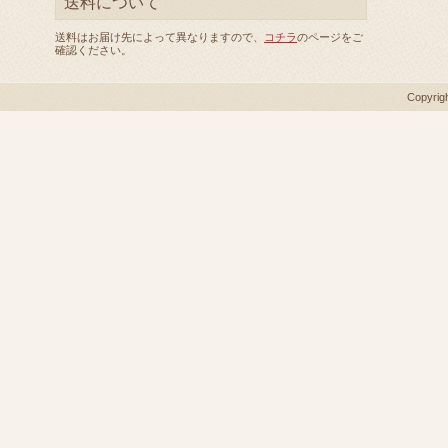
送料について
送料はお届け先によって異なりますので、
コチラ
のページをご
確認ください。
Copyrig