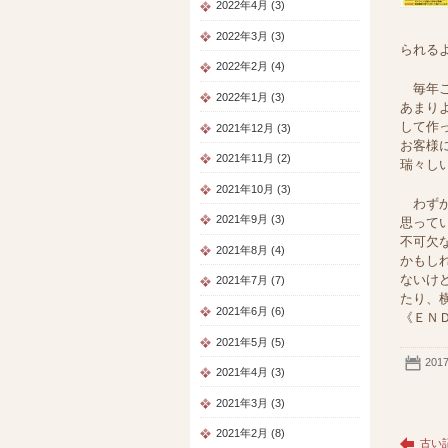
2022年4月 (3)
2022年3月 (3)
られる
2022年2月 (4)
毎年こ
2022年1月 (3)
あまり
して作
2021年12月 (3)
お客様
2021年11月 (2)
瑞々し
2021年10月 (3)
わずか
2021年9月 (3)
思って
不可欠
2021年8月 (4)
かもし
ないけ
2021年7月 (7)
たり、
2021年6月 (6)
《ＥＮ
2021年5月 (5)
201
2021年4月 (3)
2021年3月 (3)
2021年2月 (8)
古い