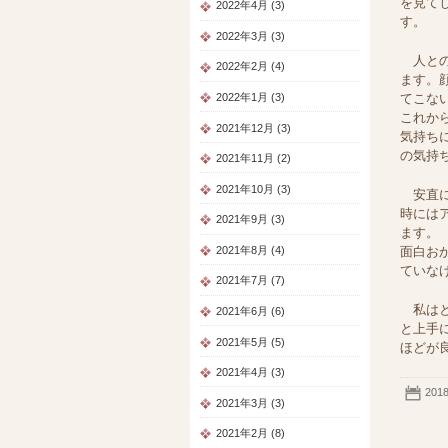
を見て
2022年4月 (3)
す。
2022年3月 (3)
人との
2022年2月 (4)
ます。
てこな
2022年1月 (3)
これか
2021年12月 (3)
気持ち
の気持
2021年11月 (2)
2021年10月 (3)
安直に
時には
2021年9月 (3)
ます。
2021年8月 (4)
面白お
ていな
2021年7月 (7)
私はと
2021年6月 (6)
と上手
2021年5月 (5)
ほどが良
2021年4月 (3)
201
2021年3月 (3)
2021年2月 (8)