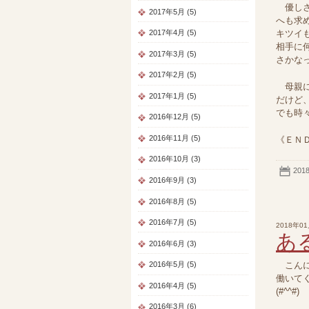
優しさ
2017年5月 (5)
へも求
キツイ
2017年4月 (5)
相手に
2017年3月 (5)
さかな
2017年2月 (5)
母親に
2017年1月 (5)
だけど
でも時々
2016年12月 (5)
2016年11月 (5)
《ＥＮ
2016年10月 (3)
201
2016年9月 (3)
2016年8月 (5)
2016年7月 (5)
2018年0
あ
2016年6月 (3)
こんに
2016年5月 (5)
働いて
2016年4月 (5)
(#^^#)
2016年3月 (6)