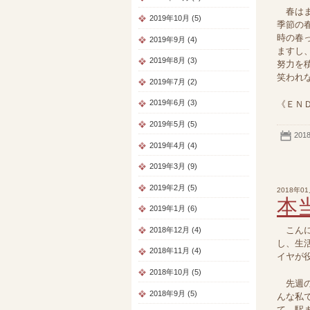
春はま
2019年10月 (5)
季節の
時の春
2019年9月 (4)
ますし
2019年8月 (3)
努力を
笑われな
2019年7月 (2)
2019年6月 (3)
《ＥＮ
2019年5月 (5)
201
2019年4月 (4)
2019年3月 (9)
2019年2月 (5)
2018年0
本
2019年1月 (6)
こんに
2018年12月 (4)
し、生
2018年11月 (4)
イヤが役
2018年10月 (5)
先週の
2018年9月 (5)
んな私
て、駅